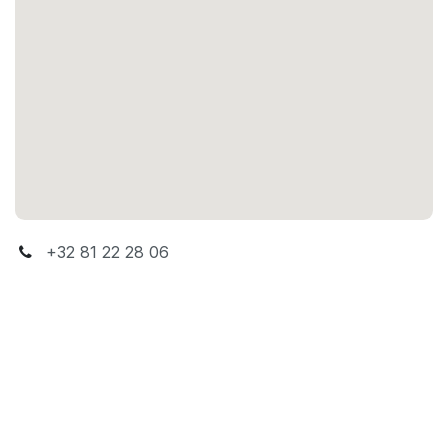
+32 81 22 28 06