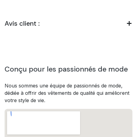
Avis client :
Conçu pour les passionnés de mode
Nous sommes une équipe de passionnés de mode,
dédiée à offrir des vêtements de qualité qui améliorent
votre style de vie.