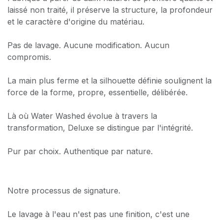
laissé non traité, il préserve la structure, la profondeur
et le caractère d'origine du matériau.
Pas de lavage. Aucune modification. Aucun
compromis.
La main plus ferme et la silhouette définie soulignent la
force de la forme, propre, essentielle, délibérée.
Là où Water Washed évolue à travers la
transformation, Deluxe se distingue par l'intégrité.
Pur par choix. Authentique par nature.
Notre processus de signature.
Le lavage à l'eau n'est pas une finition, c'est une