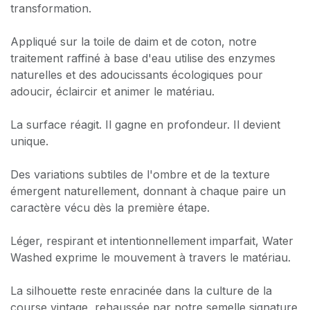
transformation.
Appliqué sur la toile de daim et de coton, notre
traitement raffiné à base d'eau utilise des enzymes
naturelles et des adoucissants écologiques pour
adoucir, éclaircir et animer le matériau.
La surface réagit. Il gagne en profondeur. Il devient
unique.
Des variations subtiles de l'ombre et de la texture
émergent naturellement, donnant à chaque paire un
caractère vécu dès la première étape.
Léger, respirant et intentionnellement imparfait, Water
Washed exprime le mouvement à travers le matériau.
La silhouette reste enracinée dans la culture de la
course vintage, rehaussée par notre semelle signature