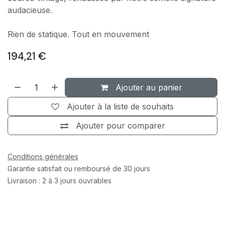
audacieuse.
Rien de statique. Tout en mouvement
194,21
€
Ajouter au panier
Ajouter à la liste de souhaits
Ajouter pour comparer
Conditions générales
Garantie satisfait ou remboursé de 30 jours
Livraison : 2 à 3 jours ouvrables