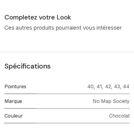
Completez votre Look
Ces autres produits pourraient vous intéresser
Spécifications
Pointures
40
,
41
,
42
,
43
,
44
Marque
No Map Society
Couleur
Chocolat