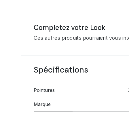
Completez votre Look
Ces autres produits pourraient vous in
Spécifications
Pointures
Marque