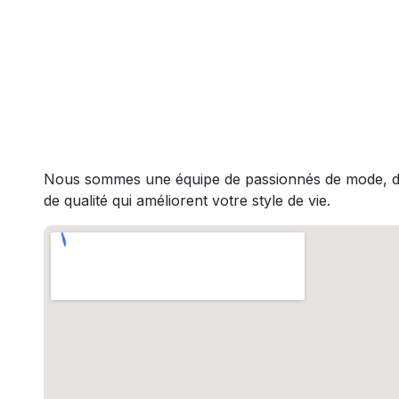
Nous sommes une équipe de passionnés de mode, déd
de qualité qui améliorent votre style de vie.