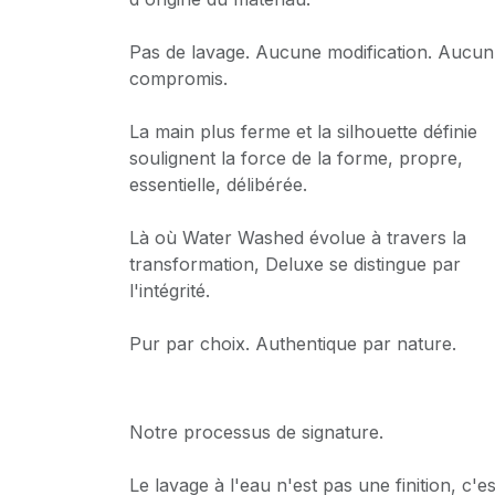
Pas de lavage. Aucune modification. Aucun
compromis.
La main plus ferme et la silhouette définie
soulignent la force de la forme, propre,
essentielle, délibérée.
Là où Water Washed évolue à travers la
transformation, Deluxe se distingue par
l'intégrité.
Pur par choix. Authentique par nature.
Notre processus de signature.
Le lavage à l'eau n'est pas une finition, c'es