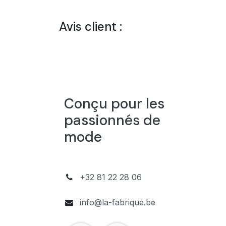
Avis client :
Conçu pour les
passionnés de
mode
+32 81 22 28 06
info@la-fabrique.be