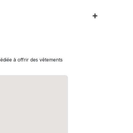
iée à offrir des vêtements