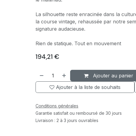
La silhouette reste enracinée dans la cultur
la course vintage, rehaussée par notre sem
signature audacieuse.
Rien de statique. Tout en mouvement
194,21
€
Ajouter au panier
Ajouter à la liste de souhaits
Conditions générales
Garantie satisfait ou remboursé de 30 jours
Livraison : 2 à 3 jours ouvrables