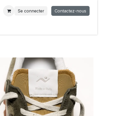
Se connecter
Contactez-nous