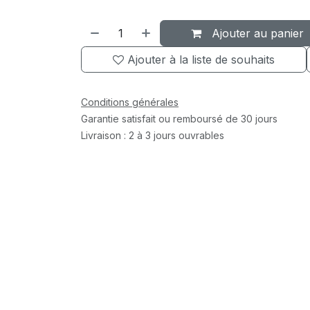
Ajouter au panier
Ajouter à la liste de souhaits
Conditions générales
Garantie satisfait ou remboursé de 30 jours
Livraison : 2 à 3 jours ouvrables