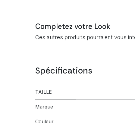
Completez votre Look
Ces autres produits pourraient vous in
Spécifications
TAILLE
Marque
Couleur