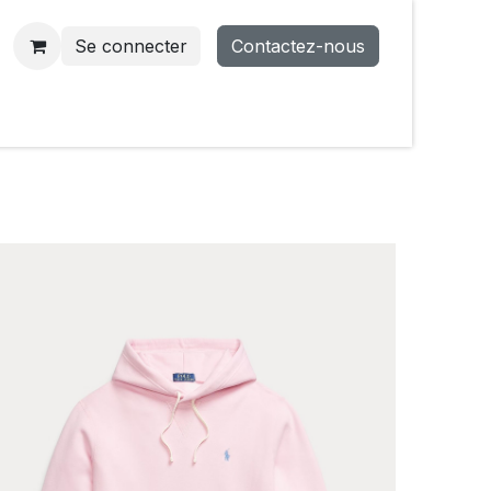
Se connecter
Contactez-nous