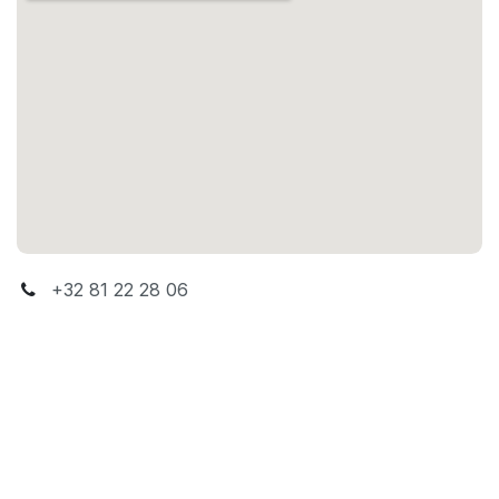
+32 81 22 28 06