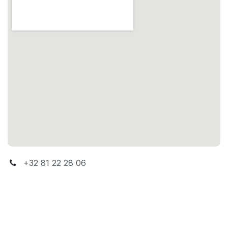
+32 81 22 28 06