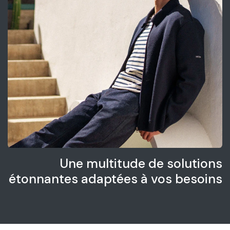
Une multitude de solutions
étonnantes adaptées à vos besoins