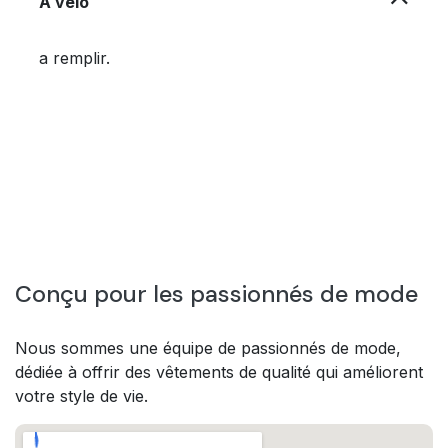
À vélo
a remplir.
Conçu pour les passionnés de mode
Nous sommes une équipe de passionnés de mode,
dédiée à offrir des vêtements de qualité qui améliorent
votre style de vie.