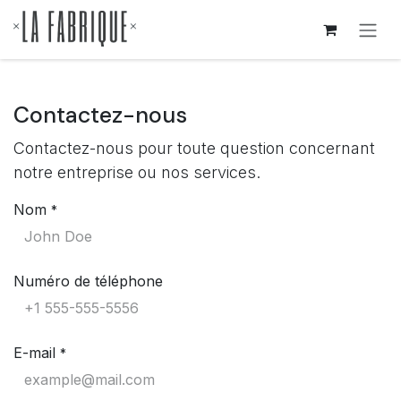
Se rendre au contenu
Contactez-nous
Contactez-nous pour toute question concernant
notre entreprise ou nos services.
Nom
*
Numéro de téléphone
E-mail
*