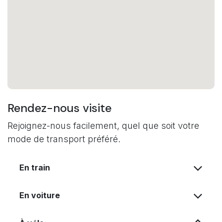
Rendez-nous visite
Rejoignez-nous facilement, quel que soit votre
mode de transport préféré.
En train
En voiture