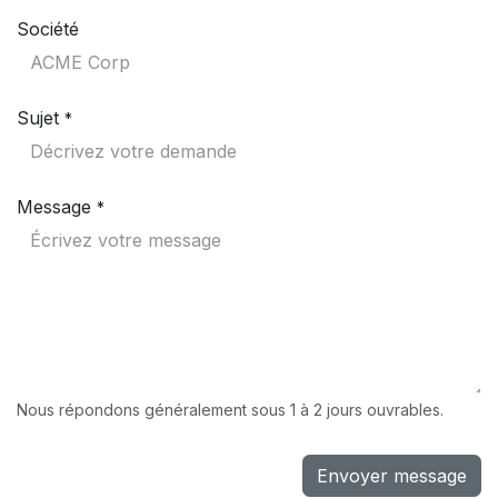
Société
Sujet
*
Message
*
Nous répondons généralement sous 1 à 2 jours ouvrables.
Envoyer message